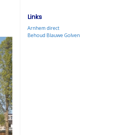
Links
Arnhem direct
Behoud Blauwe Golven