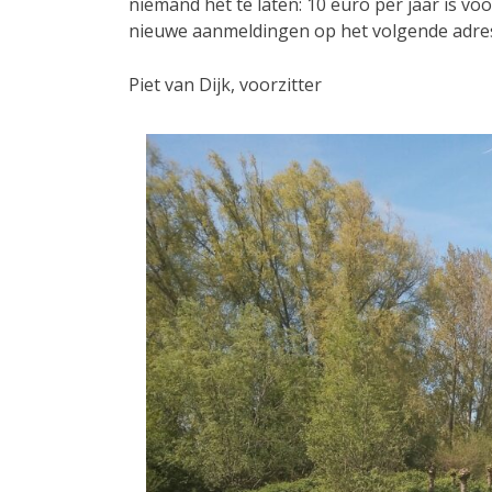
niemand het te laten: 10 euro per jaar is v
nieuwe aanmeldingen op het volgende adre
Piet van Dijk, voorzitter