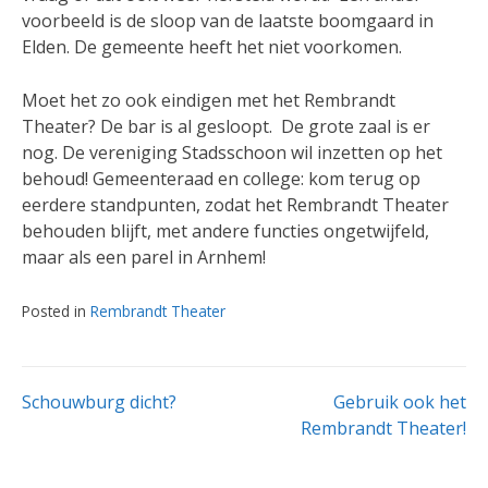
voorbeeld is de sloop van de laatste boomgaard in
Elden. De gemeente heeft het niet voorkomen.
Moet het zo ook eindigen met het Rembrandt
Theater? De bar is al gesloopt. De grote zaal is er
nog. De vereniging Stadsschoon wil inzetten op het
behoud! Gemeenteraad en college: kom terug op
eerdere standpunten, zodat het Rembrandt Theater
behouden blijft, met andere functies ongetwijfeld,
maar als een parel in Arnhem!
Posted in
Rembrandt Theater
Bericht
Schouwburg dicht?
Gebruik ook het
Rembrandt Theater!
navigatie