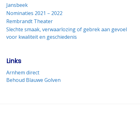
Jansbeek
Nominaties 2021 – 2022
Rembrandt Theater
Slechte smaak, verwaarlozing of gebrek aan gevoel
voor kwaliteit en geschiedenis
Links
Arnhem direct
Behoud Blauwe Golven